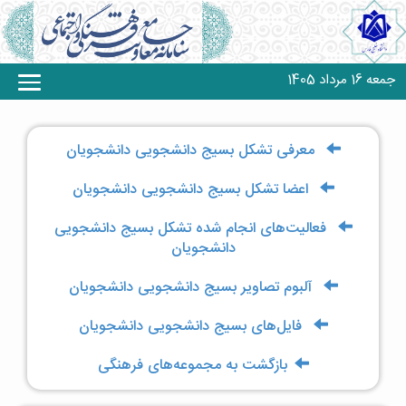
جمعه 16 مرداد 1405
معرفی تشکل‌ بسیج دانشجویی دانشجویان
اعضا تشکل‌ بسیج دانشجویی دانشجویان
فعالیت‌های انجام شده تشکل‌ بسیج دانشجویی
دانشجویان
آلبوم تصاویر بسیج دانشجویی دانشجویان
فایل‌های بسیج دانشجویی دانشجویان
بازگشت به مجموعه‌های فرهنگی