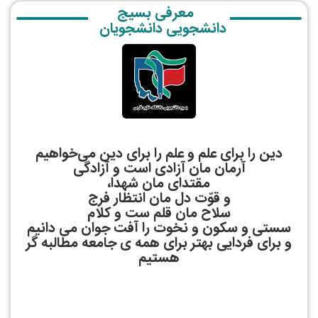
معرفی بسیج
دانشجویی دانشجویان
دین را برای علم و علم را برای دین می‌خواهیم
آرمان مان آزادی است و آزادگی
مقتدای مان شهدا،
و قوّت دل مان انتظار فرج
سلاح مان قلم ست و کلام
سستی و سکون و نخوت را آفت جوان می دانیم
و برای فردایی بهتر برای همه ی جامعه مطالبه گر
هستیم