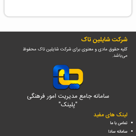
شرکت شایلین تاک
کلیه حقوق مادی و معنوی برای شرکت شایلین تاک محفوظ
می‌باشد.
سامانه جامع مدیریت امور فرهنگی
"پلینک"
لینک های مفید
تماس با ما
سامانه سادا