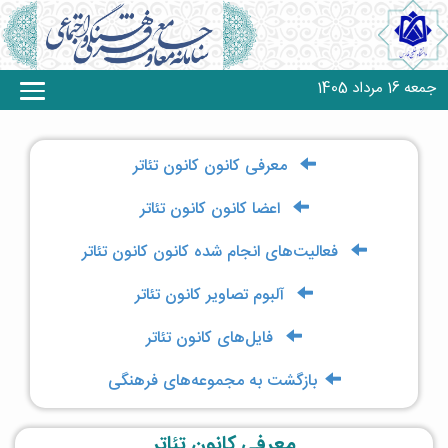
جمعه 16 مرداد 1405
معرفی کانون‌ کانون تئاتر
اعضا کانون‌ کانون تئاتر
فعالیت‌های انجام شده کانون‌ کانون تئاتر
آلبوم تصاویر کانون تئاتر
فایل‌های کانون تئاتر
بازگشت به مجموعه‌های فرهنگی
معرفی کانون تئاتر