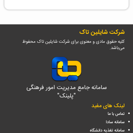
شرکت شایلین تاک
کلیه حقوق مادی و معنوی برای شرکت شایلین تاک محفوظ
می‌باشد.
سامانه جامع مدیریت امور فرهنگی
"پلینک"
لینک های مفید
تماس با ما
سامانه سادا
سامانه تغذیه دانشگاه