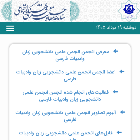
دوشنبه 19 مرداد 1405
معرفی انجمن‌ انجمن علمی دانشجویی زبان
وادبیات فارسی
اعضا انجمن‌ انجمن علمی دانشجویی زبان وادبیات
فارسی
فعالیت‌های انجام شده انجمن‌ انجمن علمی
دانشجویی زبان وادبیات فارسی
آلبوم تصاویر انجمن علمی دانشجویی زبان وادبیات
فارسی
فایل‌های انجمن علمی دانشجویی زبان وادبیات