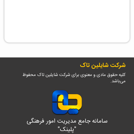
شرکت شایلین تاک
کلیه حقوق مادی و معنوی برای شرکت شایلین تاک محفوظ
می‌باشد.
سامانه جامع مدیریت امور فرهنگی
"پلینک"