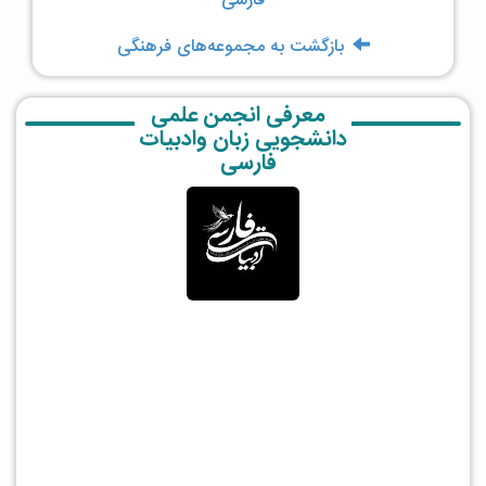
فارسی
بازگشت به مجموعه‌های فرهنگی
معرفی انجمن علمی
دانشجویی زبان وادبیات
فارسی