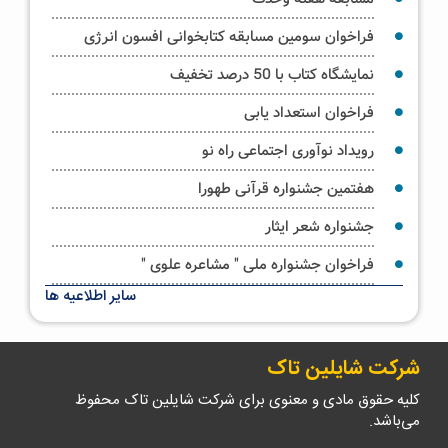
فراخوان سومین مسابقه کتابخوانی افسون انرژی
نمایشگاه کتاب با 50 درصد تخفیف
فراخوان استعداد یابی
رویداد نوآوری اجتماعی راه نو
هفتمین جشنواره قرآنی طهورا
جشنواره شعر ایثار
فراخوان جشنواره ملی " مشاعره علوی "
سایر اطلاعیه ها
شرکت شایلین تاک
کلیه حقوق مادی و معنوی برای شرکت شایلین تاک محفوظ
می‌باشد.