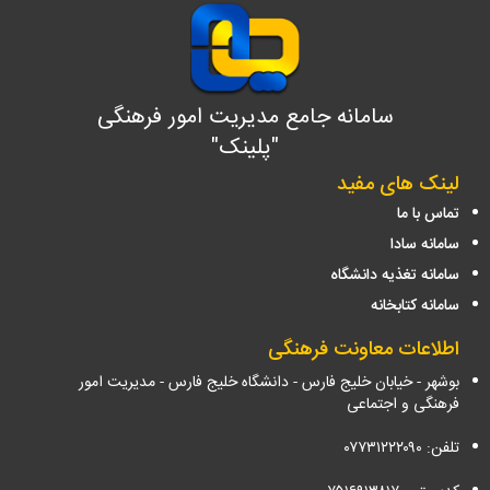
سامانه جامع مدیریت امور فرهنگی
"پلینک"
لینک های مفید
تماس با ما
سامانه سادا
سامانه تغذیه دانشگاه
سامانه کتابخانه
اطلاعات معاونت فرهنگی
بوشهر - خیابان خلیج فارس - دانشگاه خلیج فارس - مدیریت امور
فرهنگی و اجتماعی
تلفن: ۰۷۷۳۱۲۲۲۰۹۰